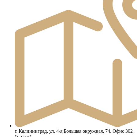
г. Калининград, ул. 4-я Большая окружная, 74. Офис 302
(3 этаж)