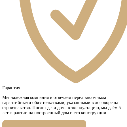
Гарантия
Мы надежная компания и отвечаем перед заказчиком
гарантийными обязательствами, указанными в договоре на
строительство. После сдачи дома в эксплуатацию, мы даём 5
лет гарантии на построенный дом и его конструкции.