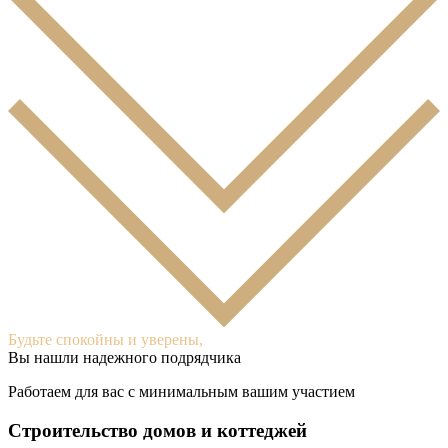
Будьте спокойны и уверены,
Вы нашли надежного подрядчика
Работаем для вас с минимальным вашим участием
Строительство домов и коттеджей