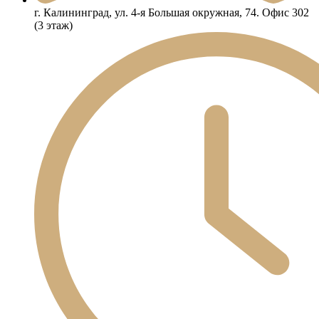
г. Калининград, ул. 4-я Большая окружная, 74. Офис 302
(3 этаж)