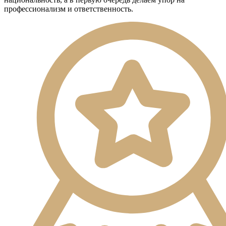
профессионализм и ответственность.