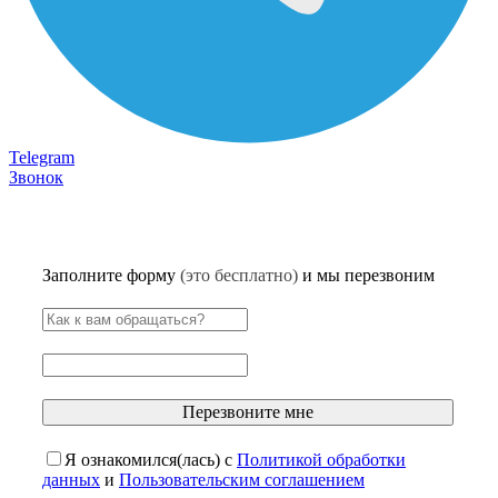
Telegram
Звонок
Заполните форму
(это бесплатно)
и мы перезвоним
Перезвоните мне
Я ознакомился(лась) с
Политикой обработки
данных
и
Пользовательским соглашением