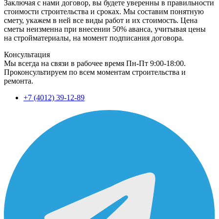
Заключая с нами договор, вы будете уверенны в правильности
стоимости строительства и сроках. Мы составим понятную
смету, укажем в ней все виды работ и их стоимость. Цена
сметы неизменна при внесении 50% аванса, учитывая цены
на стройматериалы, на момент подписания договора.
Консультация
Мы всегда на связи в рабочее время Пн-Пт 9:00-18:00.
Проконсультируем по всем моментам строительства и
ремонта.
+7 (4012) 39-12-89