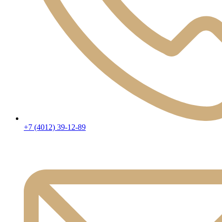
+7 (4012) 39-12-89