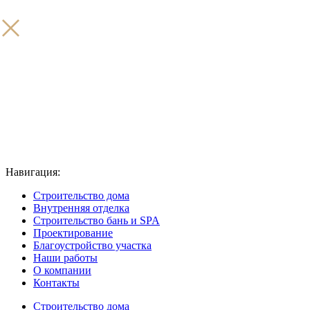
Навигация:
Строительство дома
Внутренняя отделка
Строительство бань и SPA
Проектирование
Благоустройство участка
Наши работы
О компании
Контакты
Строительство дома