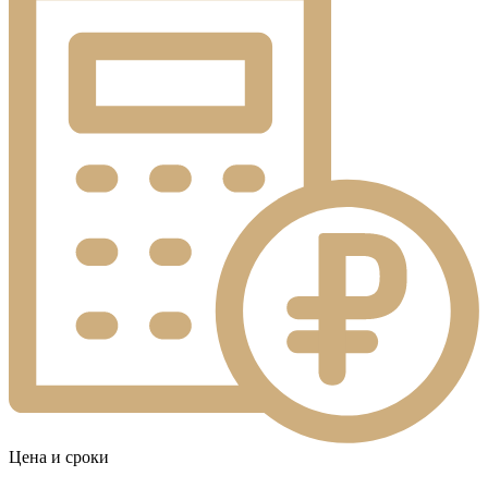
Цена и сроки