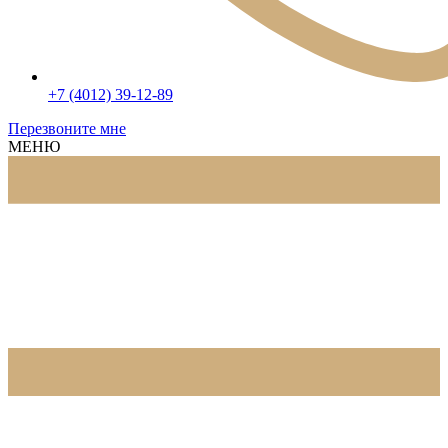
+7 (4012) 39-12-89
Перезвоните мне
МЕНЮ