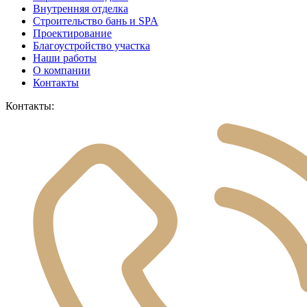
Внутренняя отделка
Строительство бань и SPA
Проектирование
Благоустройство участка
Наши работы
О компании
Контакты
Контакты: