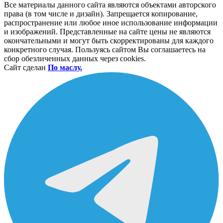
Все материалы данного сайта являются объектами авторского
права (в том числе и дизайн). Запрещается копирование,
распространение или любое иное использование информации
и изображений. Представленные на сайте цены не являются
окончательными и могут быть скорректированы для каждого
конкретного случая. Пользуясь сайтом Вы соглашаетесь на
сбор обезличенных данных через cookies.
Сайт сделан
По маслу.